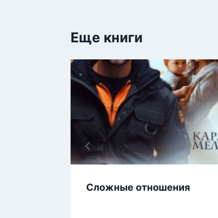
Еще книги
юбить
Сложные отношения