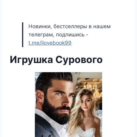
Новинки, бестселлеры в нашем
телеграм, подпишись -
t.me/ilovebook99
Игрушка Сурового