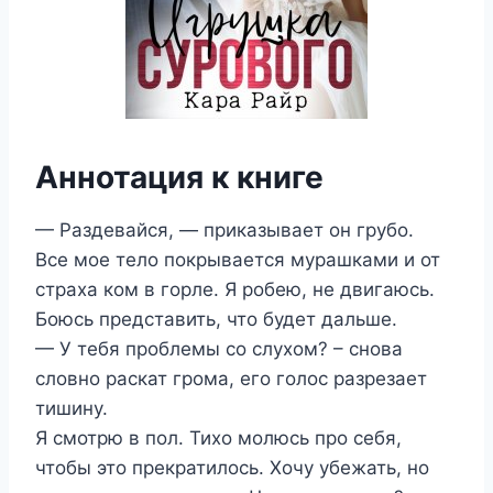
Аннотация к книге
— Раздевайся, — приказывает он грубо.
Все мое тело покрывается мурашками и от
страха ком в горле. Я робею, не двигаюсь.
Боюсь представить, что будет дальше.
— У тебя проблемы со слухом? – снова
словно раскат грома, его голос разрезает
тишину.
Я смотрю в пол. Тихо молюсь про себя,
чтобы это прекратилось. Хочу убежать, но