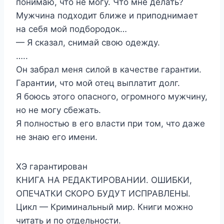
понимаю, что не могу. Что мне делать?
Мужчина подходит ближе и приподнимает
на себя мой подбородок…
— Я сказал, снимай свою одежду.
…..
Он забрал меня силой в качестве гарантии.
Гарантии, что мой отец выплатит долг.
Я боюсь этого опасного, огромного мужчину,
но не могу сбежать.
Я полностью в его власти при том, что даже
не знаю его имени.
ХЭ гарантирован
КНИГА НА РЕДАКТИРОВАНИИ. ОШИБКИ,
ОПЕЧАТКИ СКОРО БУДУТ ИСПРАВЛЕНЫ.
Цикл — Криминальный мир. Книги можно
читать и по отдельности.