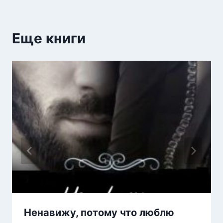
Еще книги
Ненавижу, потому что люблю