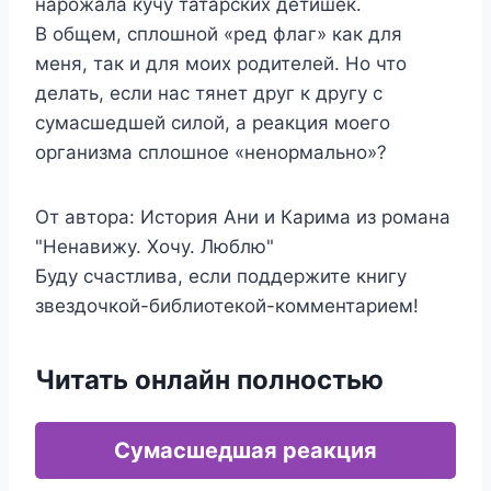
нарожала кучу татарских детишек.
В общем, сплошной «ред флаг» как для
меня, так и для моих родителей. Но что
делать, если нас тянет друг к другу с
сумасшедшей силой, а реакция моего
организма сплошное «ненормально»?
От автора: История Ани и Карима из романа
"Ненавижу. Хочу. Люблю"
Буду счастлива, если поддержите книгу
звездочкой-библиотекой-комментарием!
Читать онлайн полностью
Сумасшедшая реакция