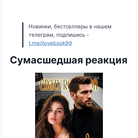
Новинки, бестселлеры в нашем
телеграм, подпишись -
t.me/ilovebook99
Сумасшедшая реакция