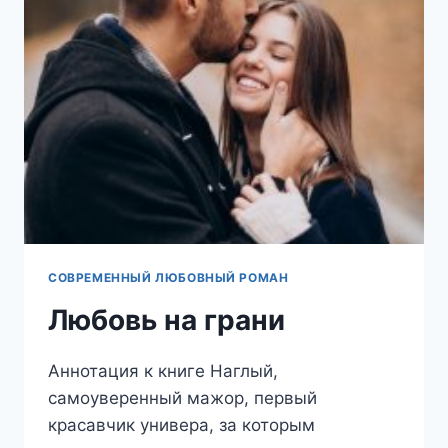
ВТОРОЙ
СОВРЕМЕННЫЙ ЛЮБОВНЫЙ РОМАН
Любовь на грани
Аннотация к книге Наглый,
самоуверенный мажор, первый
красавчик универа, за которым