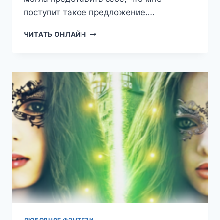
поступит такое предложение….
МАЖОРЫ
ЧИТАТЬ ОНЛАЙН
ЛЮБОВНОЕ ФЭНТЕЗИ