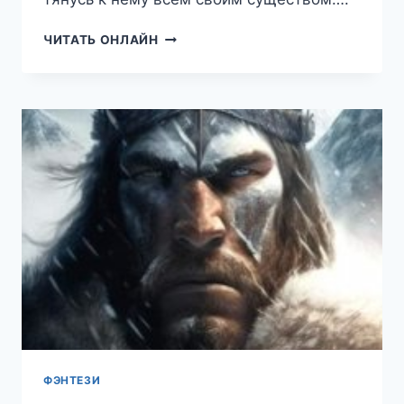
ЕГО
ЧИТАТЬ ОНЛАЙН
СЛАДКАЯ
КРОВЬ
ФЭНТЕЗИ