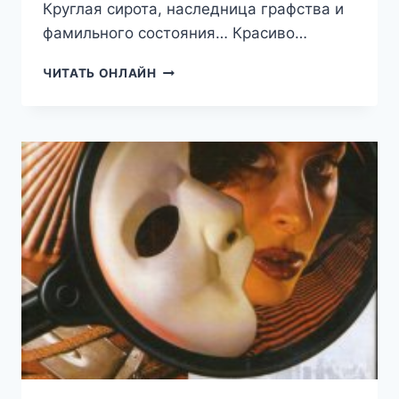
Круглая сирота, наследница графства и
фамильного состояния… Красиво…
ГЕРЦОГИНЯ
ЧИТАТЬ ОНЛАЙН