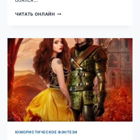
LEVEL
ЧИТАТЬ ОНЛАЙН
UP.
ХАГЕН.
НОКАУТ
ЮМОРИСТИЧЕСКОЕ ФЭНТЕЗИ