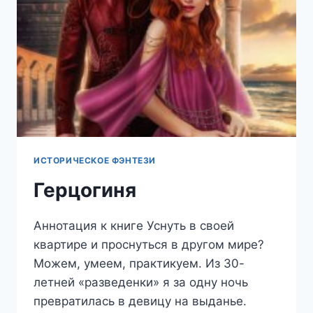
ИСТОРИЧЕСКОЕ ФЭНТЕЗИ
Герцогиня
Аннотация к книге Уснуть в своей
квартире и проснуться в другом мире?
Можем, умеем, практикуем. Из 30-
летней «разведенки» я за одну ночь
превратилась в девицу на выданье.