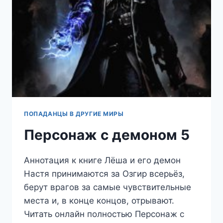
ПОПАДАНЦЫ В ДРУГИЕ МИРЫ
Персонаж с демоном 5
Аннотация к книге Лёша и его демон
Настя принимаются за Озгир всерьёз,
берут врагов за самые чувствительные
места и, в конце концов, отрывают.
Читать онлайн полностью Персонаж с