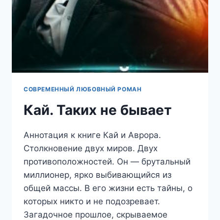
СОВРЕМЕННЫЙ ЛЮБОВНЫЙ РОМАН
Кай. Таких не бывает
Аннотация к книге Кай и Аврора.
Столкновение двух миров. Двух
противоположностей. Он — брутальный
миллионер, ярко выбивающийся из
общей массы. В его жизни есть тайны, о
которых никто и не подозревает.
Загадочное прошлое, скрываемое