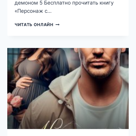
демоном 5 Бесплатно прочитать книгу
«Персонаж с…
ПЕРСОНАЖ
ЧИТАТЬ ОНЛАЙН
С
ДЕМОНОМ
5