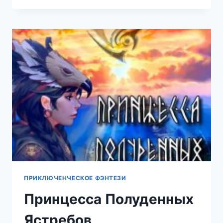
ВИЗИРЯ
ПРИКЛЮЧЕНЧЕСКОЕ ФЭНТЕЗИ
Принцесса Полуденных
Ястребов