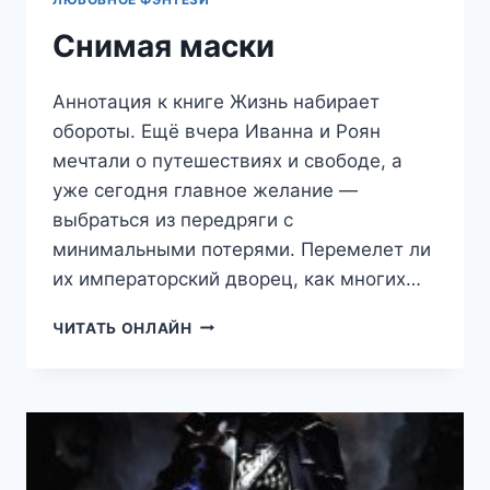
Снимая маски
Аннотация к книге Жизнь набирает
обороты. Ещё вчера Иванна и Роян
мечтали о путешествиях и свободе, а
уже сегодня главное желание —
выбраться из передряги с
минимальными потерями. Перемелет ли
их императорский дворец, как многих…
СНИМАЯ
ЧИТАТЬ ОНЛАЙН
МАСКИ