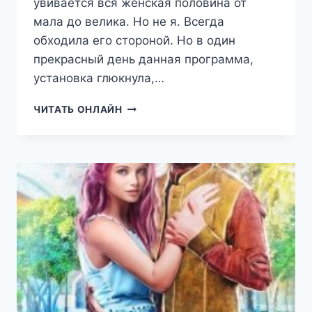
увивается вся женская половина от
мала до велика. Но не я. Всегда
обходила его стороной. Но в один
прекрасный день данная программа,
установка глюкнула,…
ЛЮБОВЬ
ЧИТАТЬ ОНЛАЙН
НА
ГРАНИ