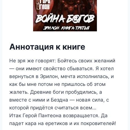
Аннотация к книге
Не зря же говорят: Бойтесь своих желаний
— они имеют свойство сбываться. Я хотел
вернуться в Эрилон, мечта исполнилась, и
как бы мне потом не пришлось об этом
жалеть. Древние боги пробудились, а
вместе с ними и Бездна — новая сила, с
которой придётся считаться всем…
Итак Герой Пантеона возвращается. Да
падет кара на еретиков и их покровителей!