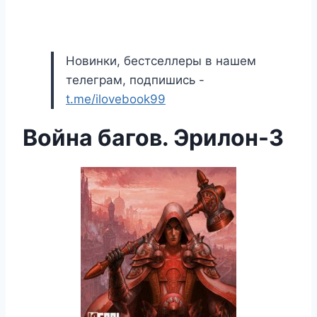
Новинки, бестселлеры в нашем
телеграм, подпишись -
t.me/ilovebook99
Война багов. Эрилон-3