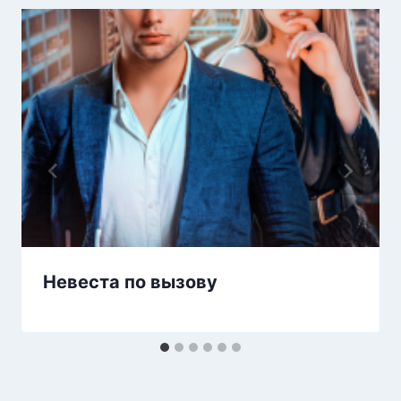
Невеста по вызову