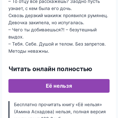
– То отцу все расскажешь? Заодно пусть
узнает, с кем была его дочь.
Сквозь дерзкий макияж проявился румянец.
Девочка закипела, но испугалась.
– Чего ты добиваешься?! – безутешный
выдох.
– Тебя. Себе. Душой и телом. Без запретов.
Методы неважны.
Читать онлайн полностью
Её нельзя
Бесплатно прочитать книгу «Её нельзя»
(Амина Асхадова) нельзя, полная версия