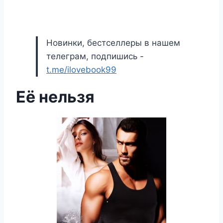
Новинки, бестселлеры в нашем
телеграм, подпишись -
t.me/ilovebook99
Её нельзя