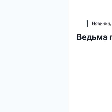
Новинки,
Ведьма 