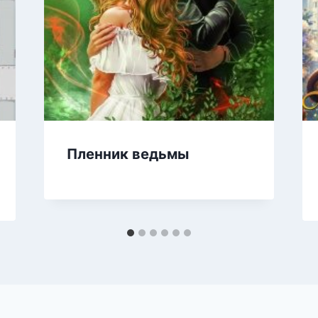
Пленник ведьмы