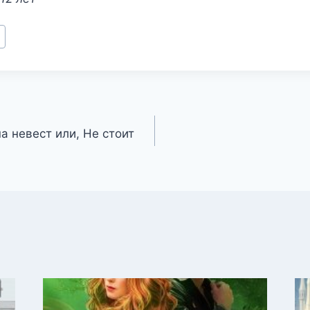
а невест или, Не стоит