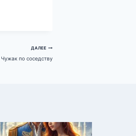
ДАЛЕЕ
Чужак по соседству