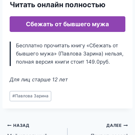
Читать онлайн полностью
Сбежать от бывшего мужа
Бесплатно прочитать книгу «Сбежать от
бывшего мужа» (Павлова Зарина) нельзя,
полная версия книги стоит 149.0руб.
Для лиц старше 12 лет
Метки
#
Павлова Зарина
записи:
Навигация
НАЗАД
ДАЛЕЕ