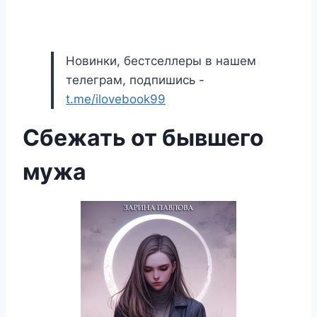
Новинки, бестселлеры в нашем
телеграм, подпишись -
t.me/ilovebook99
Сбежать от бывшего
мужа