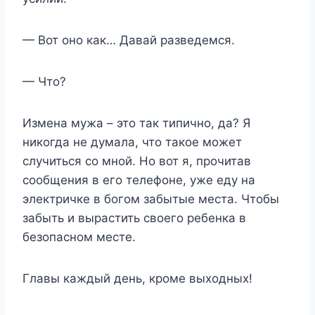
— Вот оно как… Давай разведемся.
— Что?
Измена мужа – это так типично, да? Я
никогда не думала, что такое может
случиться со мной. Но вот я, прочитав
сообщения в его телефоне, уже еду на
электричке в богом забытые места. Чтобы
забыть и вырастить своего ребенка в
безопасном месте.
Главы каждый день, кроме выходных!