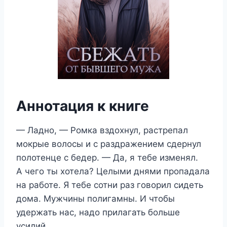
Аннотация к книге
— Ладно, — Ромка вздохнул, растрепал
мокрые волосы и с раздражением сдернул
полотенце с бедер. — Да, я тебе изменял.
А чего ты хотела? Целыми днями пропадала
на работе. Я тебе сотни раз говорил сидеть
дома. Мужчины полигамны. И чтобы
удержать нас, надо прилагать больше
усилий.