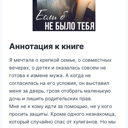
Аннотация к книге
Я мечтала о крепкой семье, о совместных
вечерах, о детях и оказалась совсем не
готова к измене мужа. А когда не
согласилась на его условия, он выставил
меня за дверь, грозя отобрать маленькую
дочь и лишить родительских прав.
Мне не к кому идти за помощью, не у кого
просить защиты. Кроме одного незнакомца,
который случайно спас от хулиганов. Но мы