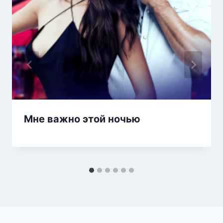
Мне важно этой ночью