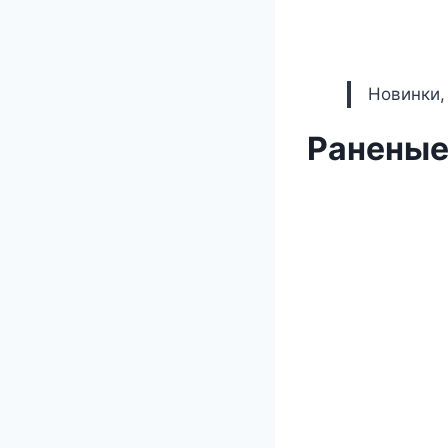
Новинки,
Раненые