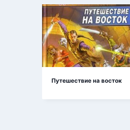
Путешествие на восток