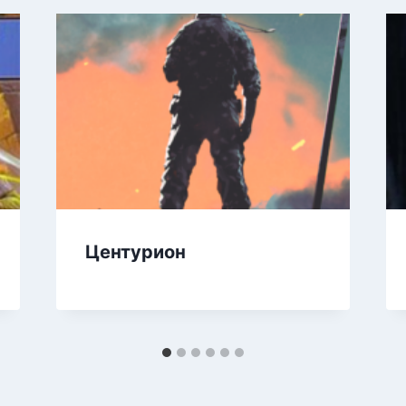
Центурион