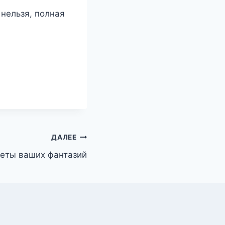
 нельзя, полная
ДАЛЕЕ
неты ваших фантазий