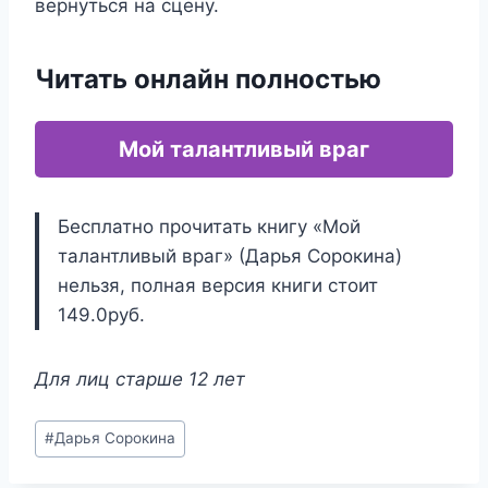
вернуться на сцену.
Читать онлайн полностью
Мой талантливый враг
Бесплатно прочитать книгу «Мой
талантливый враг» (Дарья Сорокина)
нельзя, полная версия книги стоит
149.0руб.
Для лиц старше 12 лет
Метки
#
Дарья Сорокина
записи: