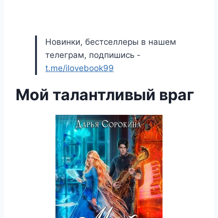
Новинки, бестселлеры в нашем
телеграм, подпишись -
t.me/ilovebook99
Мой талантливый враг