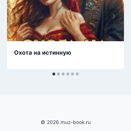
Охота на истинную
© 2026 muz-book.ru