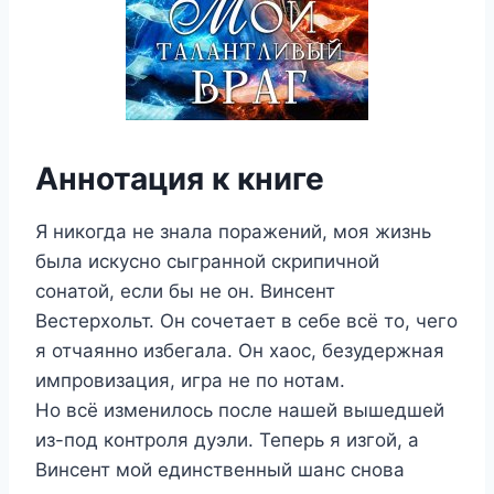
Аннотация к книге
Я никогда не знала поражений, моя жизнь
была искусно сыгранной скрипичной
сонатой, если бы не он. Винсент
Вестерхольт. Он сочетает в себе всё то, чего
я отчаянно избегала. Он хаос, безудержная
импровизация, игра не по нотам.
Но всё изменилось после нашей вышедшей
из-под контроля дуэли. Теперь я изгой, а
Винсент мой единственный шанс снова