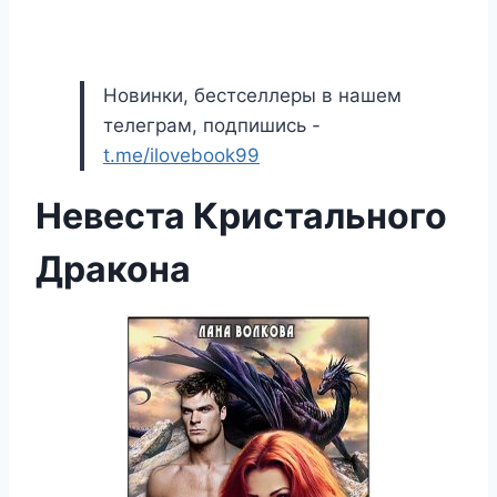
Новинки, бестселлеры в нашем
телеграм, подпишись -
t.me/ilovebook99
Невеста Кристального
Дракона