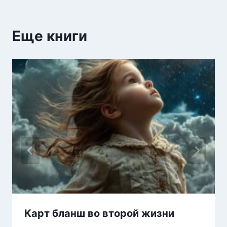
Еще книги
Карт бланш во второй жизни