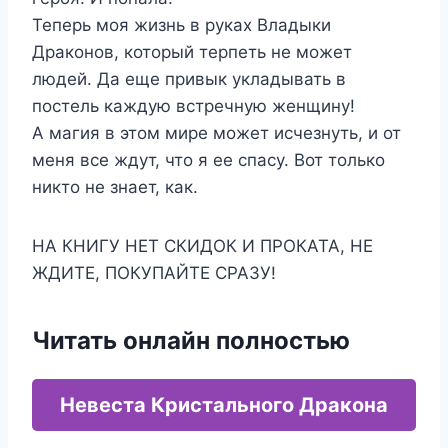
Теперь моя жизнь в руках Владыки
Драконов, который терпеть не может
людей. Да еще привык укладывать в
постель каждую встречную женщину!
А магия в этом мире может исчезнуть, и от
меня все ждут, что я ее спасу. Вот только
никто не знает, как.
НА КНИГУ НЕТ СКИДОК И ПРОКАТА, НЕ
ЖДИТЕ, ПОКУПАЙТЕ СРАЗУ!
Читать онлайн полностью
Невеста Кристального Дракона