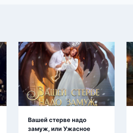
Вашей стерве надо
замуж, или Ужасное