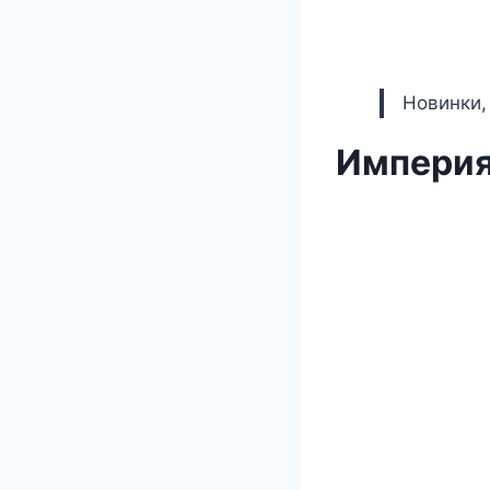
Новинки,
Империя