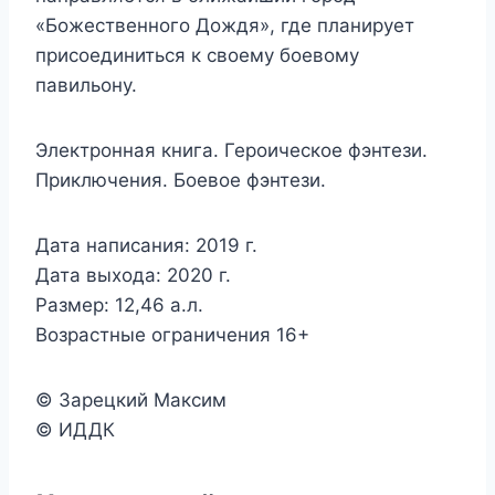
«Божественного Дождя», где планирует
присоединиться к своему боевому
павильону.
Электронная книга. Героическое фэнтези.
Приключения. Боевое фэнтези.
Дата написания: 2019 г.
Дата выхода: 2020 г.
Размер: 12,46 а.л.
Возрастные ограничения 16+
© Зарецкий Максим
© ИДДК