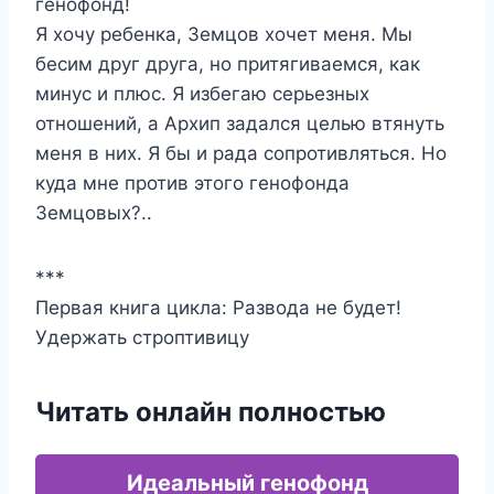
генофонд!
Я хочу ребенка, Земцов хочет меня. Мы
бесим друг друга, но притягиваемся, как
минус и плюс. Я избегаю серьезных
отношений, а Архип задался целью втянуть
меня в них. Я бы и рада сопротивляться. Но
куда мне против этого генофонда
Земцовых?..
***
Первая книга цикла: Развода не будет!
Удержать строптивицу
Читать онлайн полностью
Идеальный генофонд