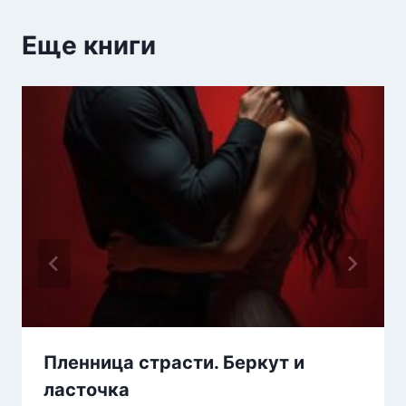
Еще книги
Пленница страсти. Беркут и
ласточка