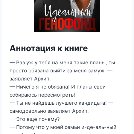
Аннотация к книге
— Раз уж у тебя на меня такие планы, ты
просто обязана выйти за меня замуж, —
заявляет Архип.
— Ничего я не обязана! И планы свои
собираюсь пересмотреть!
— Ты не найдешь лучшего кандидата! —
самодовольно заявляет Архип.
— Это еще почему?
— Потому что у моей семьи и-де-аль-ный