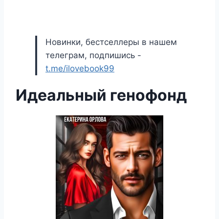
Новинки, бестселлеры в нашем
телеграм, подпишись -
t.me/ilovebook99
Идеальный генофонд