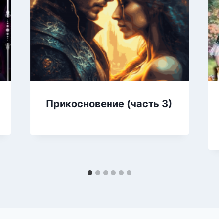
Прикосновение (часть 3)