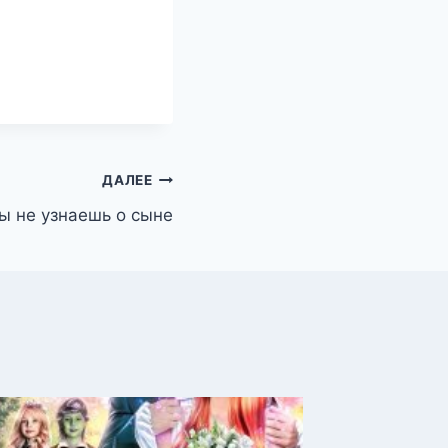
ДАЛЕЕ
ы не узнаешь о сыне