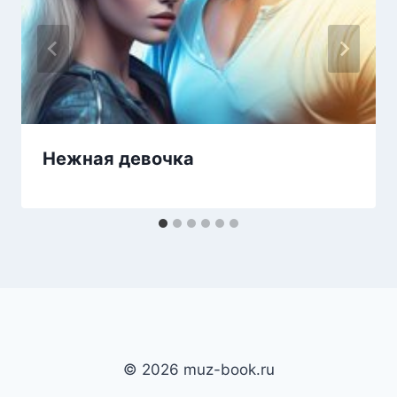
Нежная девочка
© 2026 muz-book.ru