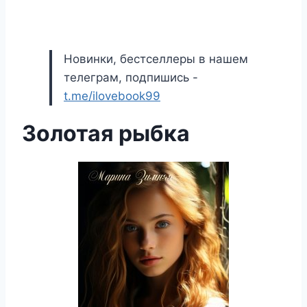
Новинки, бестселлеры в нашем
телеграм, подпишись -
t.me/ilovebook99
Золотая рыбка