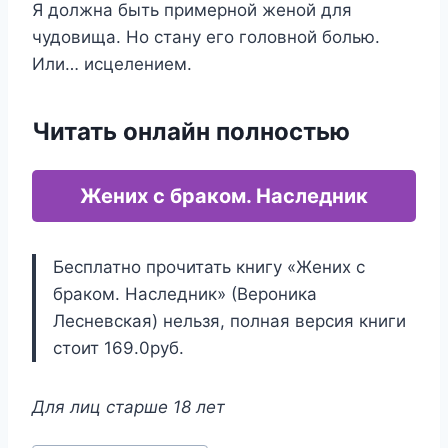
Я должна быть примерной женой для
чудовища. Но стану его головной болью.
Или… исцелением.
Читать онлайн полностью
Жених с браком. Наследник
Бесплатно прочитать книгу «Жених с
браком. Наследник» (Вероника
Лесневская) нельзя, полная версия книги
стоит 169.0руб.
Для лиц старше 18 лет