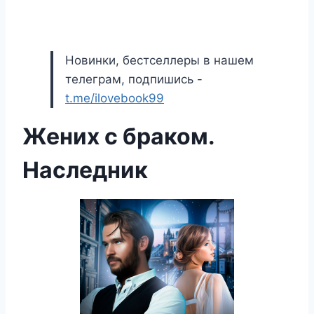
Новинки, бестселлеры в нашем
телеграм, подпишись -
t.me/ilovebook99
Жених с браком.
Наследник