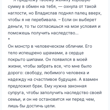
сумму в обмен на тебя, — охнула от такой
наглости, но Владислав поднял палец вверх,
чтобы я не перебивала. – Если он выберет
деньги, то ты согласишься на мои условия и
поможешь получить наследство…
*
Он монстр в человеческом обличии. Его
тело испещрено шрамами, а сердце
покрыто шипами. Он появился в моей
жизни, чтобы забрать все, что мне было
дорого: свободу, любимого человека и
надежду на счастливое будущее. А взамен
предложил брак. Ему нужна законная
супруга, чтобы заполучить наследство своей
семьи, и он не остановится ни перед чем,
лишь бы достичь цели.