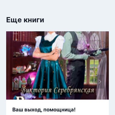
Еще книги
Ваш выход, помощница!