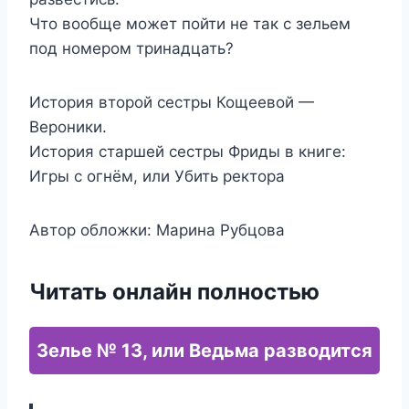
Что вообще может пойти не так с зельем
под номером тринадцать?
История второй сестры Кощеевой —
Вероники.
История старшей сестры Фриды в книге:
Игры с огнём, или Убить ректора
Автор обложки: Марина Рубцова
Читать онлайн полностью
Зелье № 13, или Ведьма разводится