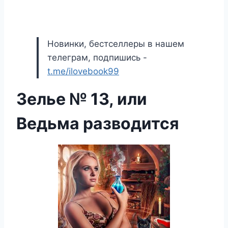
Новинки, бестселлеры в нашем
телеграм, подпишись -
t.me/ilovebook99
Зелье № 13, или
Ведьма разводится