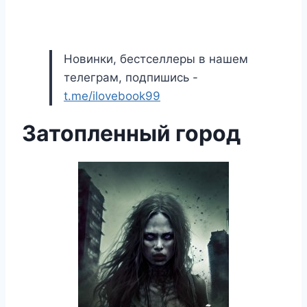
Новинки, бестселлеры в нашем
телеграм, подпишись -
t.me/ilovebook99
Затопленный город