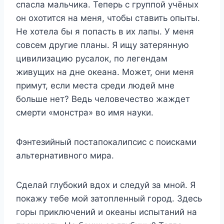
спасла мальчика. Теперь с группой учёных
он охотится на меня, чтобы ставить опыты.
Не хотела бы я попасть в их лапы. У меня
совсем другие планы. Я ищу затерянную
цивилизацию русалок, по легендам
живущих на дне океана. Может, они меня
примут, если места среди людей мне
больше нет? Ведь человечество жаждет
смерти «монстра» во имя науки.
Фэнтезийный постапокалипсис с поисками
альтернативного мира.
Сделай глубокий вдох и следуй за мной. Я
покажу тебе мой затопленный город. Здесь
горы приключений и океаны испытаний на