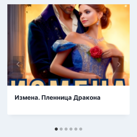
Измена. Пленница Дракона