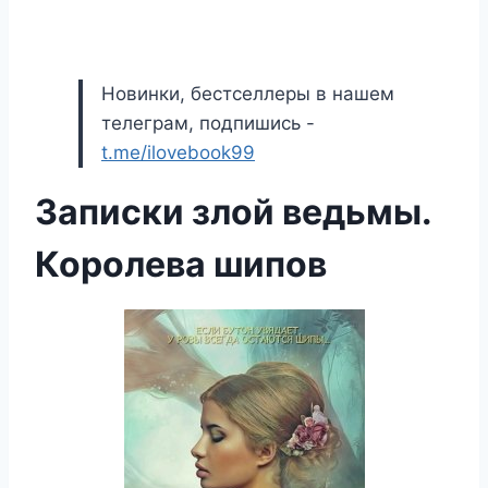
Новинки, бестселлеры в нашем
телеграм, подпишись -
t.me/ilovebook99
Записки злой ведьмы.
Королева шипов