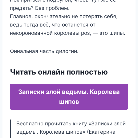
предать? Без проблем.
Главное, окончательно не потерять себя,
ведь тогда всё, что останется от
некоронованной королевы роз, — это шипы.
Финальная часть дилогии.
Читать онлайн полностью
Записки злой ведьмы. Королева
шипов
Бесплатно прочитать книгу «Записки злой
ведьмы. Королева шипов» (Екатерина