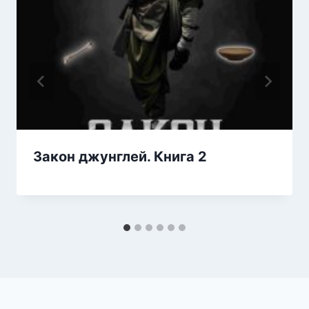
Закон джунглей. Книга 2