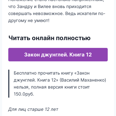
что Зандру и Вилее вновь приходится
совершать невозможное. Ведь искатели по-
другому не умеют!
Читать онлайн полностью
Закон джунглей. Книга 12
Бесплатно прочитать книгу «Закон
джунглей. Книга 12» (Василий Маханенко)
нельзя, полная версия книги стоит
150.0руб.
Для лиц старше 12 лет