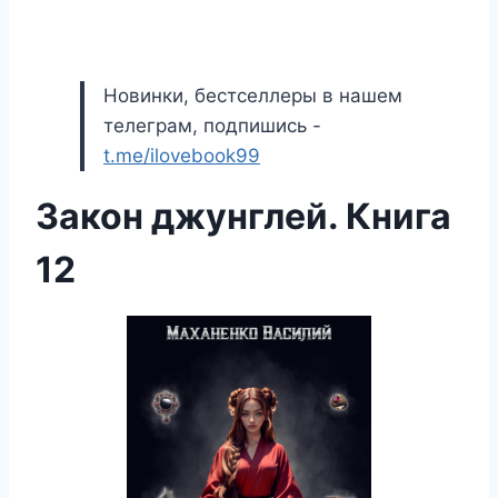
Новинки, бестселлеры в нашем
телеграм, подпишись -
t.me/ilovebook99
Закон джунглей. Книга
12