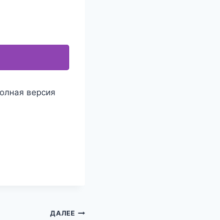
полная версия
ДАЛЕЕ