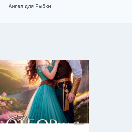
Ангел для Рыбки