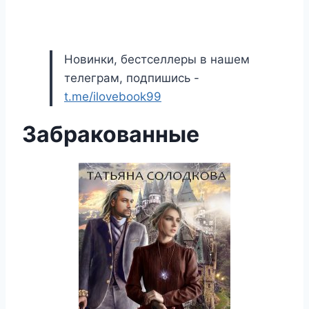
Новинки, бестселлеры в нашем
телеграм, подпишись -
t.me/ilovebook99
Забракованные