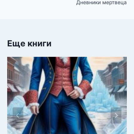
Дневники мертвеца
записям
Еще книги