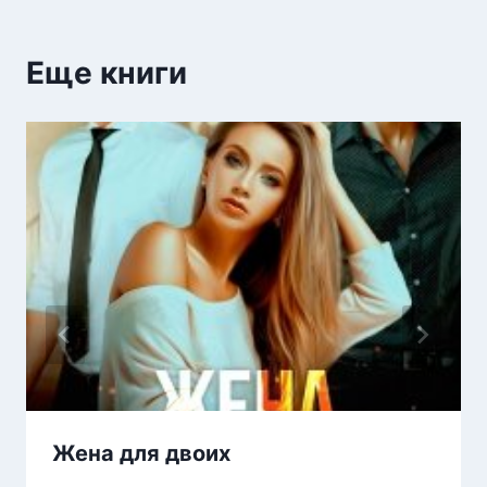
Еще книги
Жена для двоих