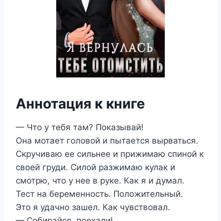
Аннотация к книге
— Что у тебя там? Показывай!
Она мотает головой и пытается вырваться.
Скручиваю ее сильнее и прижимаю спиной к
своей груди. Силой разжимаю кулак и
смотрю, что у нее в руке. Как я и думал.
Тест на беременность. Положительный.
Это я удачно зашел. Как чувствовал.
— Собирайся, поехали!