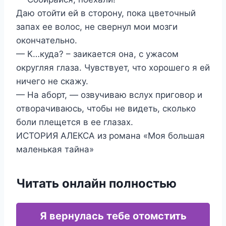
Даю отойти ей в сторону, пока цветочный
запах ее волос, не свернул мои мозги
окончательно.
— К…куда? – заикается она, с ужасом
округляя глаза. Чувствует, что хорошего я ей
ничего не скажу.
— На аборт, — озвучиваю вслух приговор и
отворачиваюсь, чтобы не видеть, сколько
боли плещется в ее глазах.
ИСТОРИЯ АЛЕКСА из романа «Моя большая
маленькая тайна»
Читать онлайн полностью
Я вернулась тебе отомстить