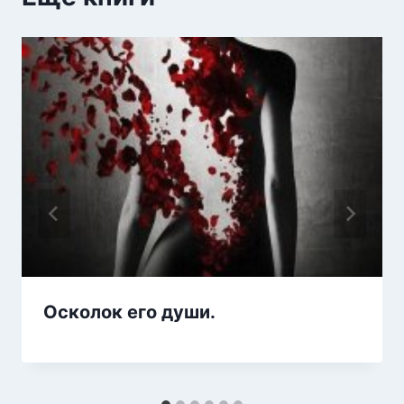
Осколок его души.