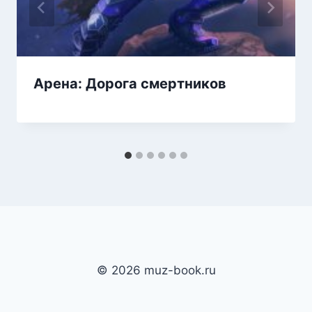
Арена: Дорога смертников
© 2026 muz-book.ru