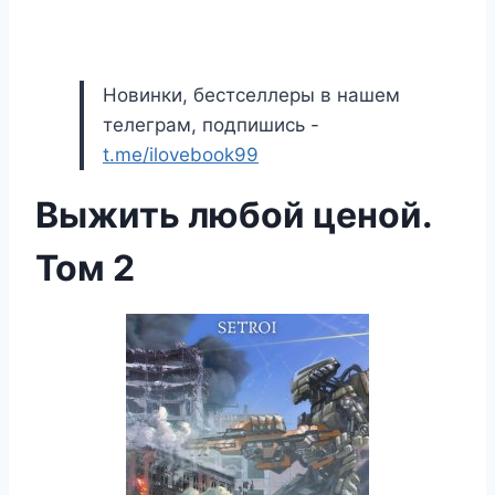
Новинки, бестселлеры в нашем
телеграм, подпишись -
t.me/ilovebook99
Выжить любой ценой.
Том 2