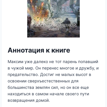
Аннотация к книге
Максим уже далеко не тот парень попавший
в чужой мир. Он перенес многое и дружбу, и
предательство. Достиг не малых высот в
освоении сверхъестественных для
большинства землян сил, но он все еще
находиться в самом начале своего пути
возвращения домой.