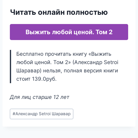
Читать онлайн полностью
Выжить любой ценой. Том 2
Бесплатно прочитать книгу «Выжить
любой ценой. Том 2» (Александр Setroi
Шаравар) нельзя, полная версия книги
стоит 139.0руб.
Для лиц старше 12 лет
Метки
#
Александр Setroi Шаравар
записи: