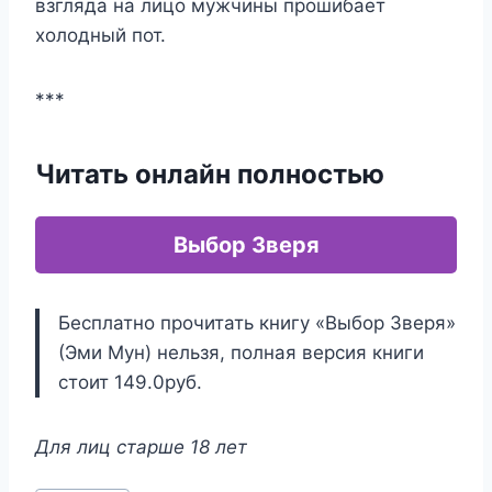
взгляда на лицо мужчины прошибает
холодный пот.
***
Читать онлайн полностью
Выбор Зверя
Бесплатно прочитать книгу «Выбор Зверя»
(Эми Мун) нельзя, полная версия книги
стоит 149.0руб.
Для лиц старше 18 лет