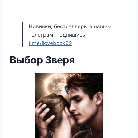
Новинки, бестселлеры в нашем
телеграм, подпишись -
t.me/ilovebook99
Выбор Зверя