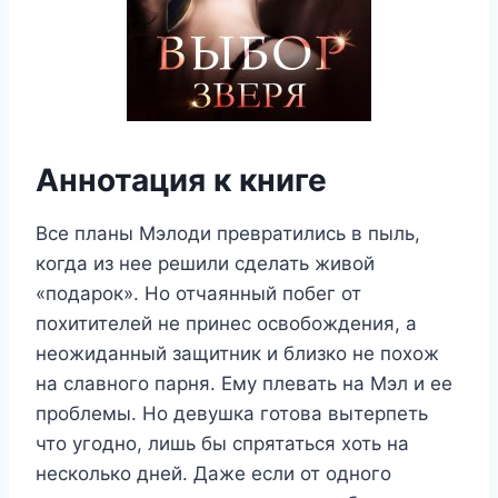
Аннотация к книге
Все планы Мэлоди превратились в пыль,
когда из нее решили сделать живой
«подарок». Но отчаянный побег от
похитителей не принес освобождения, а
неожиданный защитник и близко не похож
на славного парня. Ему плевать на Мэл и ее
проблемы. Но девушка готова вытерпеть
что угодно, лишь бы спрятаться хоть на
несколько дней. Даже если от одного