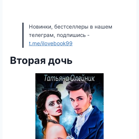
Новинки, бестселлеры в нашем
телеграм, подпишись -
t.me/ilovebook99
Вторая дочь