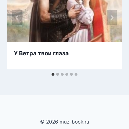
У Ветра твои глаза
© 2026 muz-book.ru