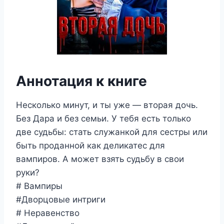
Аннотация к книге
Несколько минут, и ты уже — вторая дочь.
Без Дара и без семьи. У тебя есть только
две судьбы: стать служанкой для сестры или
быть проданной как деликатес для
вампиров. А может взять судьбу в свои
руки?
# Вампиры
#Дворцовые интриги
# Неравенство