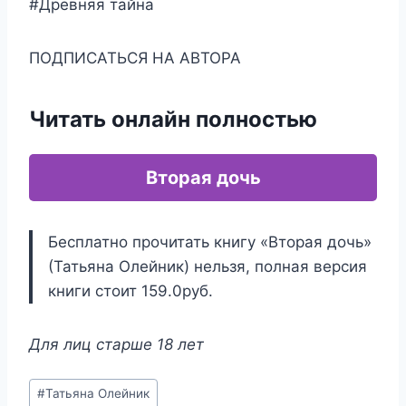
#Древняя тайна
ПОДПИСАТЬСЯ НА АВТОРА
Читать онлайн полностью
Вторая дочь
Бесплатно прочитать книгу «Вторая дочь»
(Татьяна Олейник) нельзя, полная версия
книги стоит 159.0руб.
Для лиц старше 18 лет
Метки
#
Татьяна Олейник