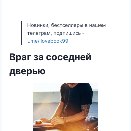
Новинки, бестселлеры в нашем
телеграм, подпишись -
t.me/ilovebook99
Враг за соседней
дверью