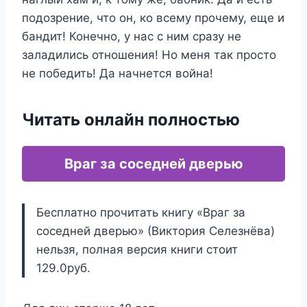
подозрение, что он, ко всему прочему, еще и
бандит! Конечно, у нас с ним сразу не
заладились отношения! Но меня так просто
не победить! Да начнется война!
Читать онлайн полностью
Враг за соседней дверью
Бесплатно прочитать книгу «Враг за
соседней дверью» (Виктория Селезнёва)
нельзя, полная версия книги стоит
129.0руб.