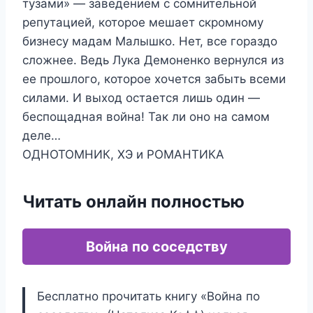
тузами» — заведением с сомнительной
репутацией, которое мешает скромному
бизнесу мадам Малышко. Нет, все гораздо
сложнее. Ведь Лука Демоненко вернулся из
ее прошлого, которое хочется забыть всеми
силами. И выход остается лишь один —
беспощадная война! Так ли оно на самом
деле…
ОДНОТОМНИК, ХЭ и РОМАНТИКА
Читать онлайн полностью
Война по соседству
Бесплатно прочитать книгу «Война по