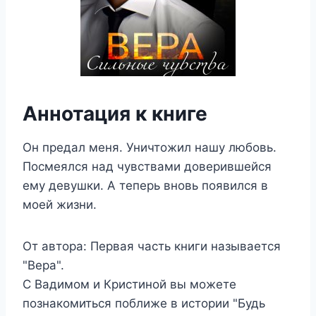
Аннотация к книге
Он предал меня. Уничтожил нашу любовь.
Посмеялся над чувствами доверившейся
ему девушки. А теперь вновь появился в
моей жизни.
От автора: Первая часть книги называется
"Вера".
С Вадимом и Кристиной вы можете
познакомиться поближе в истории "Будь