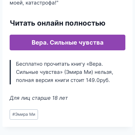
моей, катастрофа!"
Читать онлайн полностью
Вера. Сильные чувства
Бесплатно прочитать книгу «Вера.
Сильные чувства» (Эмира Ми) нельзя,
полная версия книги стоит 149.0руб.
Для лиц старше 18 лет
Метки
#
Эмира Ми
записи: