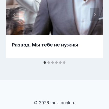
Развод. Мы тебе не нужны
© 2026 muz-book.ru