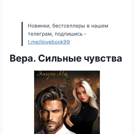
Новинки, бестселлеры в нашем
телеграм, подпишись -
t.me/ilovebook99
Вера. Сильные чувства