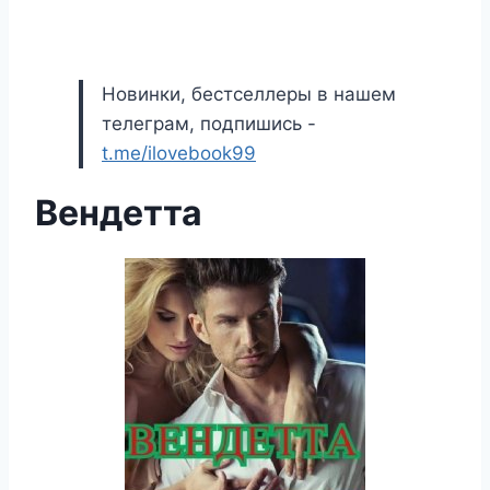
Новинки, бестселлеры в нашем
телеграм, подпишись -
t.me/ilovebook99
Вендетта