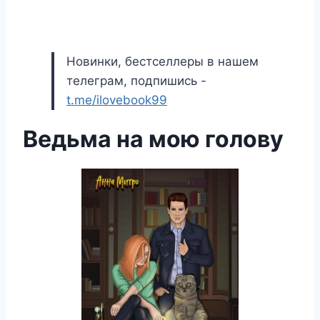
Новинки, бестселлеры в нашем
телеграм, подпишись -
t.me/ilovebook99
Ведьма на мою голову