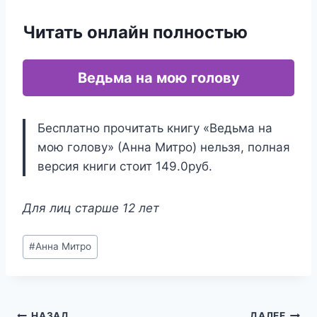
Читать онлайн полностью
Ведьма на мою голову
Бесплатно прочитать книгу «Ведьма на
мою голову» (Анна Митро) нельзя, полная
версия книги стоит 149.0руб.
Для лиц старше 12 лет
Метки
#
Анна Митро
записи:
НАЗАД
ДАЛЕЕ