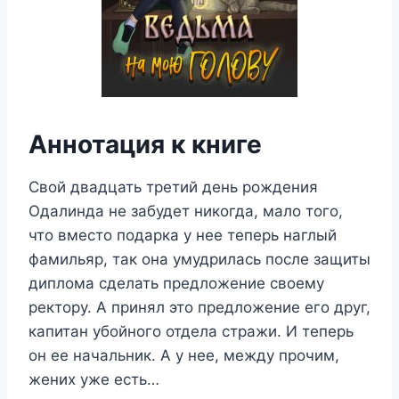
Аннотация к книге
Свой двадцать третий день рождения
Одалинда не забудет никогда, мало того,
что вместо подарка у нее теперь наглый
фамильяр, так она умудрилась после защиты
диплома сделать предложение своему
ректору. А принял это предложение его друг,
капитан убойного отдела стражи. И теперь
он ее начальник. А у нее, между прочим,
жених уже есть…