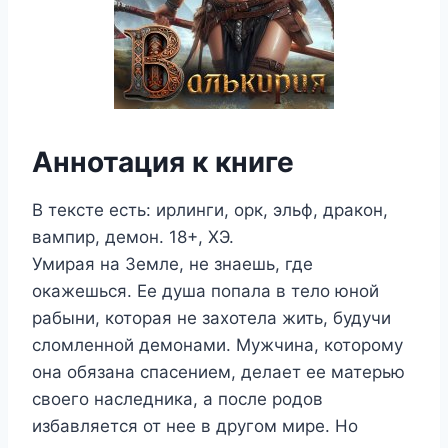
Аннотация к книге
В тексте есть: ирлинги, орк, эльф, дракон,
вампир, демон. 18+, ХЭ.
Умирая на Земле, не знаешь, где
окажешься. Ее душа попала в тело юной
рабыни, которая не захотела жить, будучи
сломленной демонами. Мужчина, которому
она обязана спасением, делает ее матерью
своего наследника, а после родов
избавляется от нее в другом мире. Но