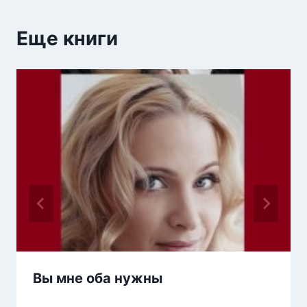
Еще книги
Вы мне оба нужны