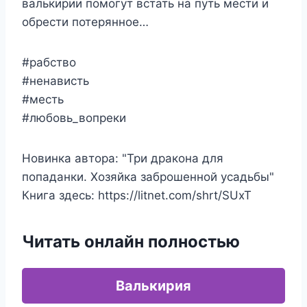
валькирии помогут встать на путь мести и
обрести потерянное…
#рабство
#ненависть
#месть
#любовь_вопреки
Новинка автора: "Три дракона для
попаданки. Хозяйка заброшенной усадьбы"
Книга здесь: https://litnet.com/shrt/SUxT
Читать онлайн полностью
Валькирия