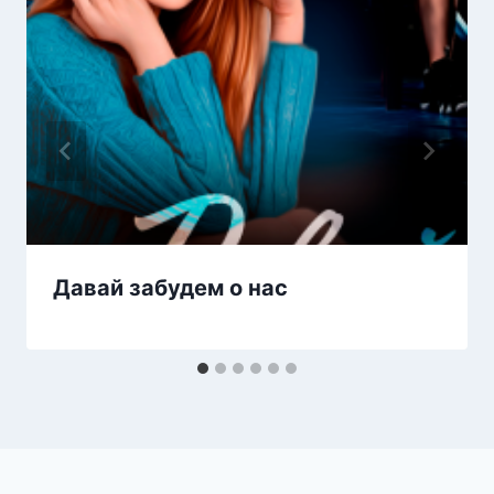
Давай забудем о нас