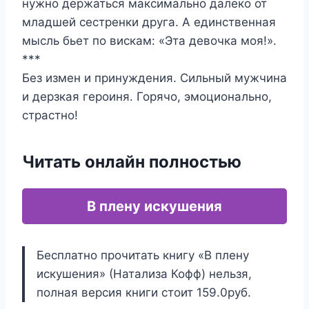
нужно держаться максимально далеко от
младшей сестренки друга. А единственная
мысль бьет по вискам: «Эта девочка моя!».
***
Без измен и принуждения. Сильный мужчина
и дерзкая героиня. Горячо, эмоционально,
страстно!
Читать онлайн полностью
В плену искушения
Бесплатно прочитать книгу «В плену
искушения» (Натализа Кофф) нельзя,
полная версия книги стоит 159.0руб.