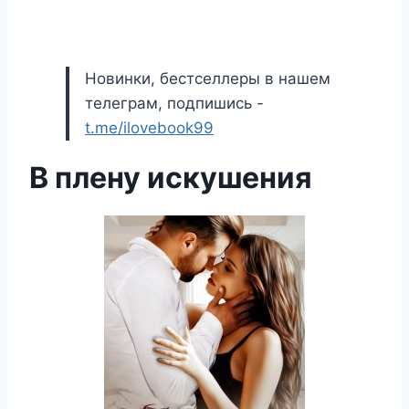
Новинки, бестселлеры в нашем
телеграм, подпишись -
t.me/ilovebook99
В плену искушения