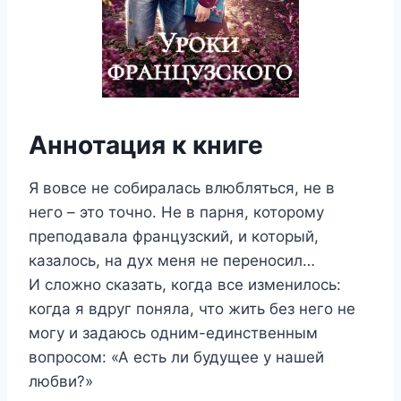
Аннотация к книге
Я вовсе не собиралась влюбляться, не в
него – это точно. Не в парня, которому
преподавала французский, и который,
казалось, на дух меня не переносил…
И сложно сказать, когда все изменилось:
когда я вдруг поняла, что жить без него не
могу и задаюсь одним-единственным
вопросом: «А есть ли будущее у нашей
любви?»