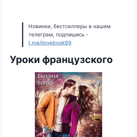
Новинки, бестселлеры в нашем
телеграм, подпишись -
t.me/ilovebook99
Уроки французского