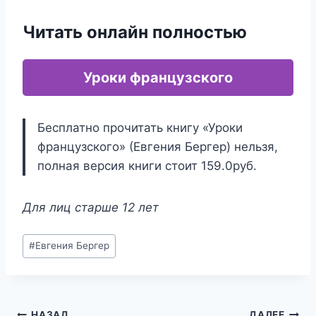
Читать онлайн полностью
Уроки французского
Бесплатно прочитать книгу «Уроки
французского» (Евгения Бергер) нельзя,
полная версия книги стоит 159.0руб.
Для лиц старше 12 лет
Метки
#
Евгения Бергер
записи:
НАЗАД
ДАЛЕЕ