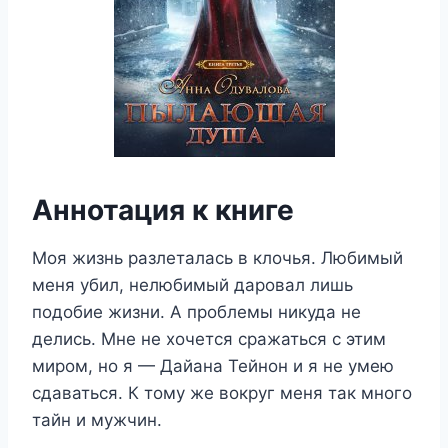
Аннотация к книге
Моя жизнь разлеталась в клочья. Любимый
меня убил, нелюбимый даровал лишь
подобие жизни. А проблемы никуда не
делись. Мне не хочется сражаться с этим
миром, но я — Дайана Тейнон и я не умею
сдаваться. К тому же вокруг меня так много
тайн и мужчин.