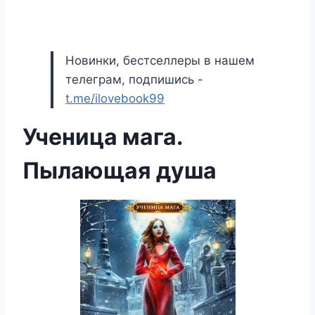
Новинки, бестселлеры в нашем
телеграм, подпишись -
t.me/ilovebook99
Ученица мага.
Пылающая душа