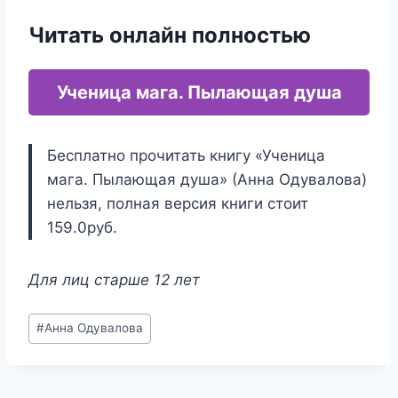
Читать онлайн полностью
Ученица мага. Пылающая душа
Бесплатно прочитать книгу «Ученица
мага. Пылающая душа» (Анна Одувалова)
нельзя, полная версия книги стоит
159.0руб.
Для лиц старше 12 лет
Метки
#
Анна Одувалова
записи: