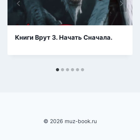
Книги Врут 3. Начать Сначала.
© 2026 muz-book.ru