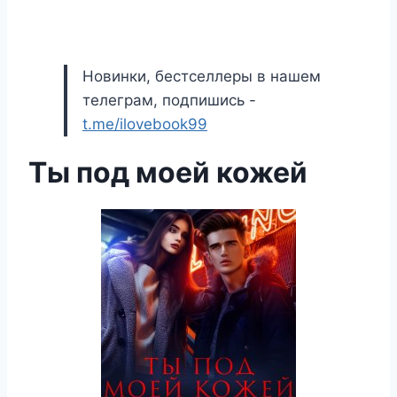
Новинки, бестселлеры в нашем
телеграм, подпишись -
t.me/ilovebook99
Ты под моей кожей