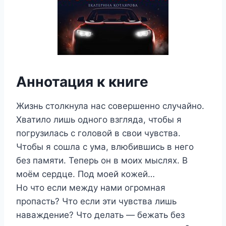
Аннотация к книге
Жизнь столкнула нас совершенно случайно.
Хватило лишь одного взгляда, чтобы я
погрузилась с головой в свои чувства.
Чтобы я сошла с ума, влюбившись в него
без памяти. Теперь он в моих мыслях. В
моём сердце. Под моей кожей…
Но что если между нами огромная
пропасть? Что если эти чувства лишь
наваждение? Что делать — бежать без