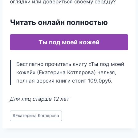
оглядки или довериться своему сердцу?
Читать онлайн полностью
Ты под моей кожей
Бесплатно прочитать книгу «Ты под моей
кожей» (Екатерина Котлярова) нельзя,
полная версия книги стоит 109.0руб.
Для лиц старше 12 лет
Метки
#
Екатерина Котлярова
записи: