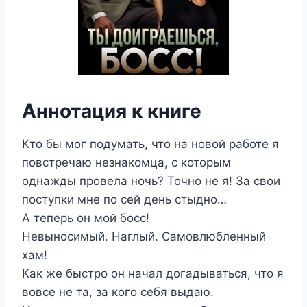
Аннотация к книге
Кто бы мог подумать, что на новой работе я
повстречаю незнакомца, с которым
однажды провела ночь? Точно не я! За свои
поступки мне по сей день стыдно…
А теперь он мой босс!
Невыносимый. Наглый. Самовлюбленный
хам!
Как же быстро он начал догадываться, что я
вовсе не та, за кого себя выдаю.