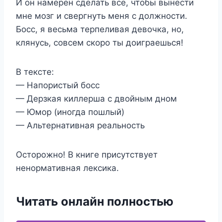
И он намерен сделать все, чтобы вынести
мне мозг и свергнуть меня с должности.
Босс, я весьма терпеливая девочка, но,
клянусь, совсем скоро ты доиграешься!
В тексте:
— Напористый босс
— Дерзкая киллерша с двойным дном
— Юмор (иногда пошлый)
— Альтернативная реальность
Осторожно! В книге присутствует
ненормативная лексика.
Читать онлайн полностью