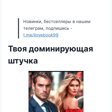
Новинки, бестселлеры в нашем
телеграм, подпишись -
t.me/ilovebook99
Твоя доминирующая
штучка