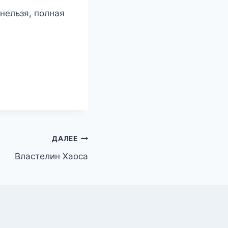
нельзя, полная
ДАЛЕЕ
Властелин Хаоса