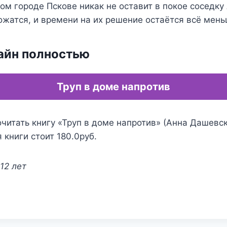
ом городе Пскове никак не оставит в покое соседку
ся, и времени на их решение остаётся всё мен
айн полностью
Труп в доме напротив
читать книгу «Труп в доме напротив» (Анна Дашевск
 книги стоит 180.0руб.
12 лет