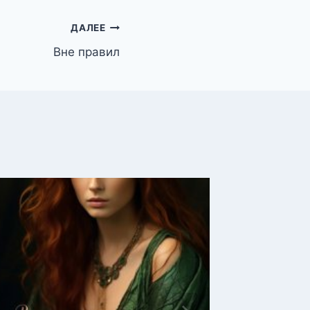
ДАЛЕЕ
Вне правил