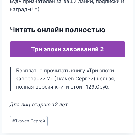
Буду признателен за ваши лайки, подписки и
награды! =)
Читать онлайн полностью
Три эпохи завоеваний 2
Бесплатно прочитать книгу «Три эпохи
завоеваний 2» (Ткачев Сергей) нельзя,
полная версия книги стоит 129.0руб.
Для лиц старше 12 лет
Метки
#
Ткачев Сергей
записи: