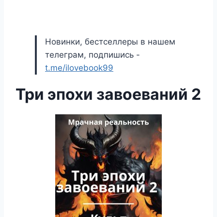
Новинки, бестселлеры в нашем
телеграм, подпишись -
t.me/ilovebook99
Три эпохи завоеваний 2