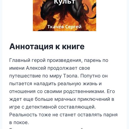
Аннотация к книге
Главный герой произведения, парень по
имени Алексей продолжает свое
путешествие по миру Тэола. Попутно он
пытается наладить реальную жизнь и
отношения со своими родственниками. Его
ждет еще больше мрачных приключений в
игре с детективной составляющей.
Реальность тоже не станет оставлять парня
в покое.