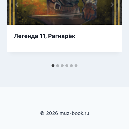
Легенда 11, Рагнарёк
© 2026 muz-book.ru