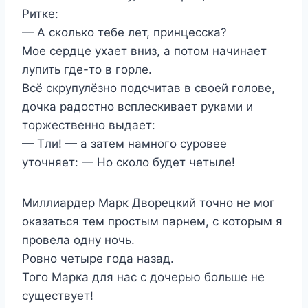
Ритке:
— А сколько тебе лет, принцесска?
Мое сердце ухает вниз, а потом начинает
лупить где-то в горле.
Всё скрупулёзно подсчитав в своей голове,
дочка радостно всплескивает руками и
торжественно выдает:
— Тли! — а затем намного суровее
уточняет: — Но сколо будет четыле!
Миллиардер Марк Дворецкий точно не мог
оказаться тем простым парнем, с которым я
провела одну ночь.
Ровно четыре года назад.
Того Марка для нас с дочерью больше не
существует!