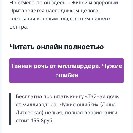
Но отчего-то он здесь… Живой и здоровый.
Притворяется наследником целого
состояния и новым владельцем нашего
центра.
Читать онлайн полностью
Тайная дочь от миллиардера. Чужие
ошибки
Бесплатно прочитать книгу «Тайная дочь
от миллиардера. Чужие ошибки» (Даша
Литовская) нельзя, полная версия книги
стоит 155.8руб.