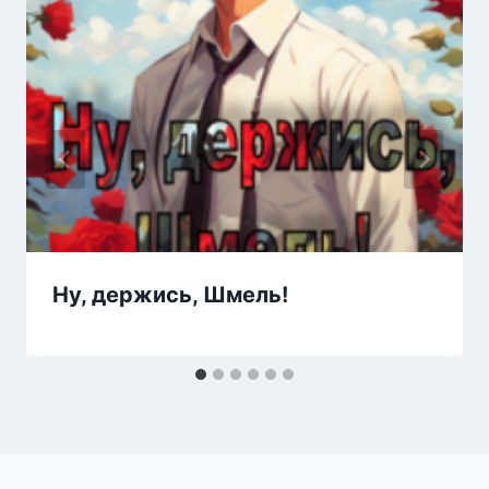
Ну, держись, Шмель!