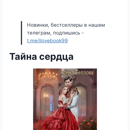
Новинки, бестселлеры в нашем
телеграм, подпишись -
t.me/ilovebook99
Тайна сердца