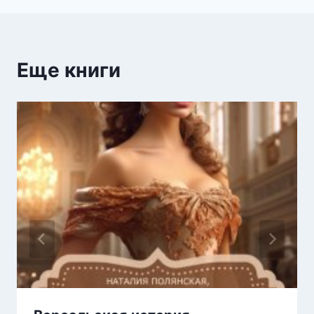
Еще книги