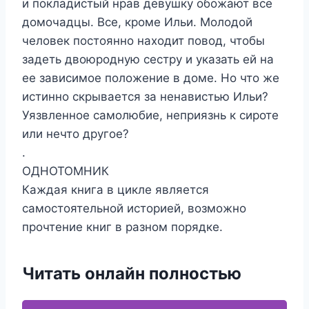
и покладистый нрав девушку обожают все
домочадцы. Все, кроме Ильи. Молодой
человек постоянно находит повод, чтобы
задеть двоюродную сестру и указать ей на
ее зависимое положение в доме. Но что же
истинно скрывается за ненавистью Ильи?
Уязвленное самолюбие, неприязнь к сироте
или нечто другое?
.
ОДНОТОМНИК
Каждая книга в цикле является
самостоятельной историей, возможно
прочтение книг в разном порядке.
Читать онлайн полностью