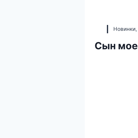
Новинки,
Сын мое