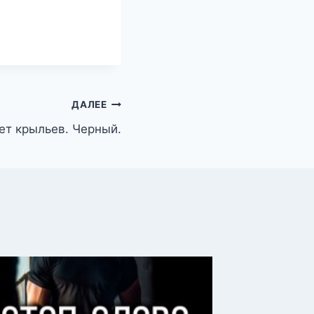
ДАЛЕЕ
ет крыльев. Черный.