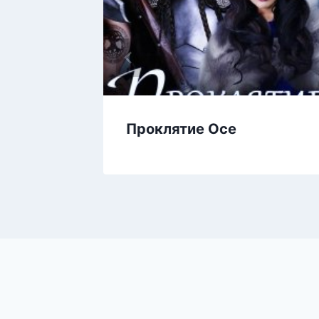
Проклятие Осе